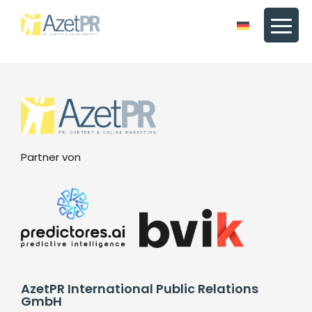
Partner von
AzetPR International Public Relations
GmbH