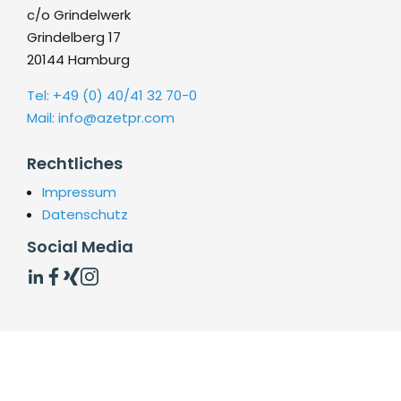
c/o Grindelwerk
Grindelberg 17
20144 Hamburg
Tel: +49 (0) 40/41 32 70-0
Mail: info@azetpr.com
Rechtliches
Impressum
Datenschutz
Social Media