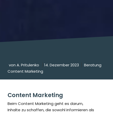
von A. Pritulenko
14. Dezember 2023
Beratung
Content Marketing
Content Marketing
Beim Content Marketing geht es darum,
Inhalte zu schaffen, die sowohl informieren als