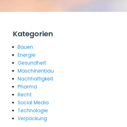
Kategorien
Bauen
Energie
Gesundheit
Maschinenbau
Nachhaltigkeit
Pharma
Recht
Social Media
Technologie
Verpackung