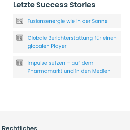
Letzte Success Stories
Fusionsenergie wie in der Sonne
Globale Berichterstattung für einen
globalen Player
Impulse setzen – auf dem
Pharmamarkt und in den Medien
Rechtliches